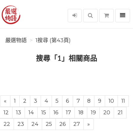
選單
嚴選物語
嚴選物語
1搜尋 (第43頁)
搜尋「1」相關商品
«
1
2
3
4
5
6
7
8
9
10
11
12
13
14
15
16
17
18
19
20
21
22
23
24
25
26
27
»