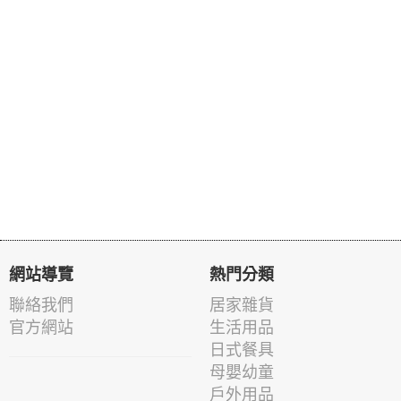
網站導覽
熱門分類
聯絡我們
居家雜貨
官方網站
生活用品
日式餐具
母嬰幼童
戶外用品