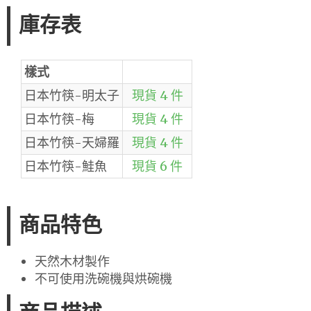
庫存表
樣式
日本竹筷-明太子
現貨 4 件
日本竹筷-梅
現貨 4 件
日本竹筷-天婦羅
現貨 4 件
日本竹筷-鮭魚
現貨 6 件
商品特色
天然木材製作
不可使用洗碗機與烘碗機