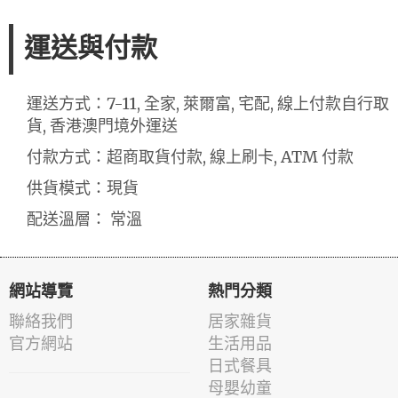
運送與付款
運送方式：7-11, 全家, 萊爾富, 宅配, 線上付款自行取
貨, 香港澳門境外運送
付款方式：超商取貨付款, 線上刷卡, ATM 付款
供貨模式：現貨
配送溫層： 常溫
網站導覽
熱門分類
聯絡我們
居家雜貨
官方網站
生活用品
日式餐具
母嬰幼童