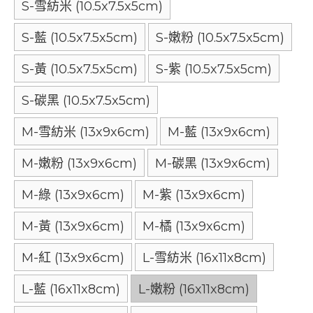
S-雪紡米 (10.5x7.5x5cm)
S-藍 (10.5x7.5x5cm)
S-嫩粉 (10.5x7.5x5cm)
S-黃 (10.5x7.5x5cm)
S-紫 (10.5x7.5x5cm)
S-碳黑 (10.5x7.5x5cm)
M-雪紡米 (13x9x6cm)
M-藍 (13x9x6cm)
M-嫩粉 (13x9x6cm)
M-碳黑 (13x9x6cm)
M-綠 (13x9x6cm)
M-紫 (13x9x6cm)
M-黃 (13x9x6cm)
M-橘 (13x9x6cm)
M-紅 (13x9x6cm)
L-雪紡米 (16x11x8cm)
L-藍 (16x11x8cm)
L-嫩粉 (16x11x8cm)