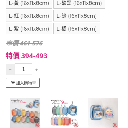
L-黃 (16x11x8cm)
L-碳黑 (16x11x8cm)
L-紅 (16x11x8cm)
L-綠 (16x11x8cm)
L-紫 (16x11x8cm)
L-橘 (16x11x8cm)
市價 461-576
特價 394-493
加入購物車