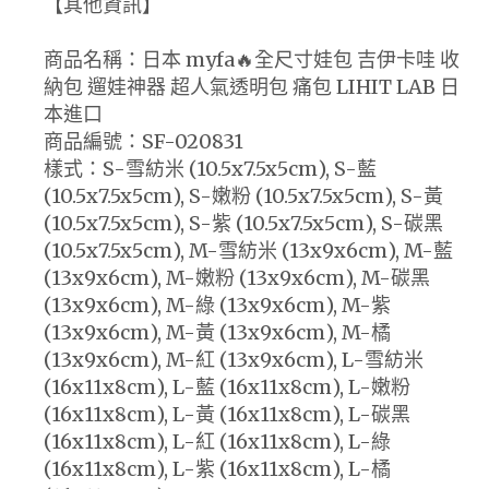
【其他資訊】
商品名稱：日本 myfa🔥全尺寸娃包 吉伊卡哇 收
納包 遛娃神器 超人氣透明包 痛包 LIHIT LAB 日
本進口
商品編號：SF-020831
樣式：S-雪紡米 (10.5x7.5x5cm), S-藍
(10.5x7.5x5cm), S-嫩粉 (10.5x7.5x5cm), S-黃
(10.5x7.5x5cm), S-紫 (10.5x7.5x5cm), S-碳黑
(10.5x7.5x5cm), M-雪紡米 (13x9x6cm), M-藍
(13x9x6cm), M-嫩粉 (13x9x6cm), M-碳黑
(13x9x6cm), M-綠 (13x9x6cm), M-紫
(13x9x6cm), M-黃 (13x9x6cm), M-橘
(13x9x6cm), M-紅 (13x9x6cm), L-雪紡米
(16x11x8cm), L-藍 (16x11x8cm), L-嫩粉
(16x11x8cm), L-黃 (16x11x8cm), L-碳黑
(16x11x8cm), L-紅 (16x11x8cm), L-綠
(16x11x8cm), L-紫 (16x11x8cm), L-橘