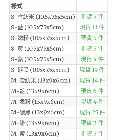
樣式
S-雪紡米 (10.5x7.5x5cm)
現貨 7 件
S-藍 (10.5x7.5x5cm)
現貨 11 件
S-嫩粉 (10.5x7.5x5cm)
現貨 5 件
S-黃 (10.5x7.5x5cm)
現貨 5 件
S-紫 (10.5x7.5x5cm)
現貨 4 件
S-碳黑 (10.5x7.5x5cm)
現貨 19 件
M-雪紡米 (13x9x6cm)
現貨 14 件
M-藍 (13x9x6cm)
現貨 6 件
M-嫩粉 (13x9x6cm)
現貨 4 件
M-碳黑 (13x9x6cm)
現貨 25 件
M-綠 (13x9x6cm)
現貨 2 件
M-紫 (13x9x6cm)
現貨 7 件