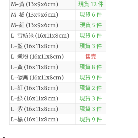
M-黃 (13x9x6cm)
現貨 12 件
M-橘 (13x9x6cm)
現貨 6 件
M-紅 (13x9x6cm)
現貨 5 件
L-雪紡米 (16x11x8cm)
現貨 6 件
L-藍 (16x11x8cm)
現貨 3 件
L-嫩粉 (16x11x8cm)
售完
L-黃 (16x11x8cm)
現貨 8 件
L-碳黑 (16x11x8cm)
現貨 9 件
L-紅 (16x11x8cm)
現貨 2 件
L-綠 (16x11x8cm)
現貨 3 件
L-紫 (16x11x8cm)
現貨 3 件
L-橘 (16x11x8cm)
現貨 9 件