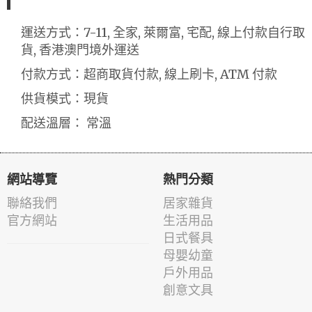
運送方式：7-11, 全家, 萊爾富, 宅配, 線上付款自行取
貨, 香港澳門境外運送
付款方式：超商取貨付款, 線上刷卡, ATM 付款
供貨模式：現貨
配送溫層： 常溫
網站導覽
熱門分類
聯絡我們
居家雜貨
官方網站
生活用品
日式餐具
母嬰幼童
戶外用品
創意文具