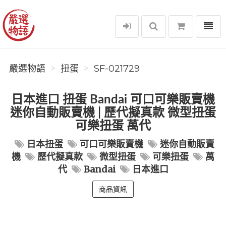
選單
嚴選物語
嚴選物語
扭蛋
SF-021729
日本進口 扭蛋 Bandai 可口可樂販賣機
迷你自動販賣機 | 歷代擬真款 微型扭蛋
可樂扭蛋 萬代
日本扭蛋
可口可樂販賣機
迷你自動販賣
機
歷代擬真款
微型扭蛋
可樂扭蛋
萬
代
Bandai
日本進口
商品資訊