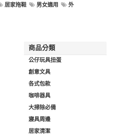
居家拖鞋
男女適用
外
商品分類
公仔玩具扭蛋
創意文具
各式包款
咖啡器具
大掃除必備
寢具周邊
居家清潔