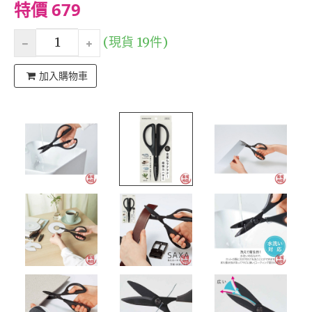
特價 679
(現貨 19件)
加入購物車