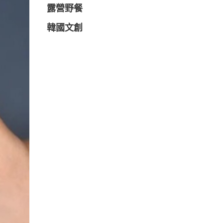
露營野餐
韓國文創