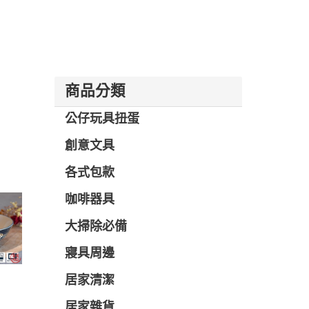
商品分類
公仔玩具扭蛋
創意文具
各式包款
咖啡器具
大掃除必備
寢具周邊
居家清潔
居家雜貨