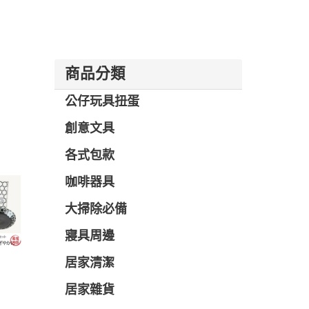
商品分類
公仔玩具扭蛋
創意文具
各式包款
咖啡器具
大掃除必備
寢具周邊
居家清潔
居家雜貨