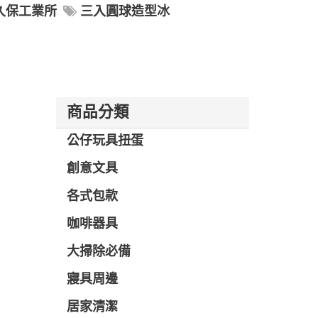
久保工業所
三入圓球造型冰
商品分類
公仔玩具扭蛋
創意文具
各式包款
咖啡器具
大掃除必備
寢具周邊
居家清潔