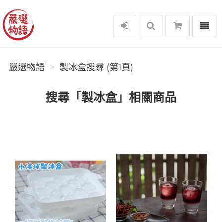
選單
嚴選物語
嚴選物語
製冰盒搜尋 (第1頁)
搜尋「製冰盒」相關商品