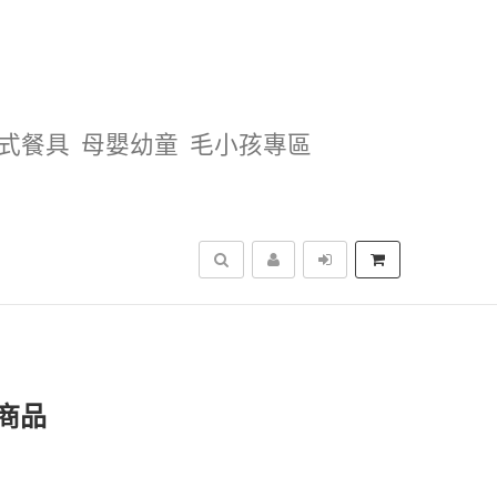
式餐具
母嬰幼童
毛小孩專區
搜尋
商品