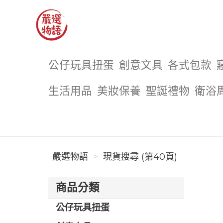
嚴選物語
公仔玩具扭蛋
創意文具
各式包款
生活用品
美妝保養
聖誕禮物
衛浴
嚴選物語
現貨搜尋 (第40頁)
商品分類
公仔玩具扭蛋