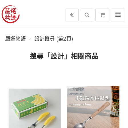
選單
嚴選物語
嚴選物語
設計搜尋 (第2頁)
搜尋「設計」相關商品