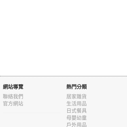
網站導覽
熱門分類
聯絡我們
居家雜貨
官方網站
生活用品
日式餐具
母嬰幼童
戶外用品