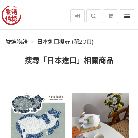
選單
嚴選物語
嚴選物語
日本進口搜尋 (第20頁)
搜尋「日本進口」相關商品