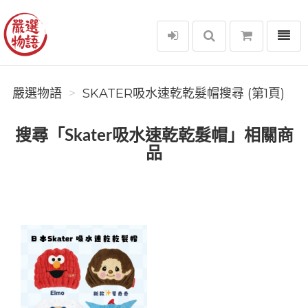
選單
嚴選物語
嚴選物語
SKATER吸水速乾乾髮帽搜尋 (第1頁)
搜尋「Skater吸水速乾乾髮帽」相關商
品