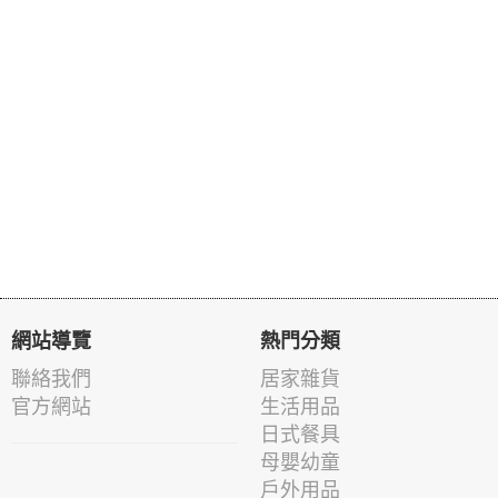
網站導覽
熱門分類
聯絡我們
居家雜貨
官方網站
生活用品
日式餐具
母嬰幼童
戶外用品