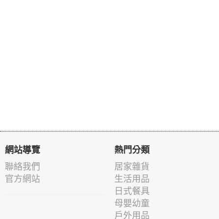
網站導覽
熱門分類
聯絡我們
居家雜貨
官方網站
生活用品
日式餐具
母嬰幼童
戶外用品