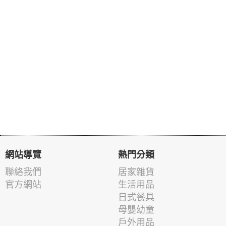
網站導覽
熱門分類
聯絡我們
居家雜貨
官方網站
生活用品
日式餐具
母嬰幼童
戶外用品