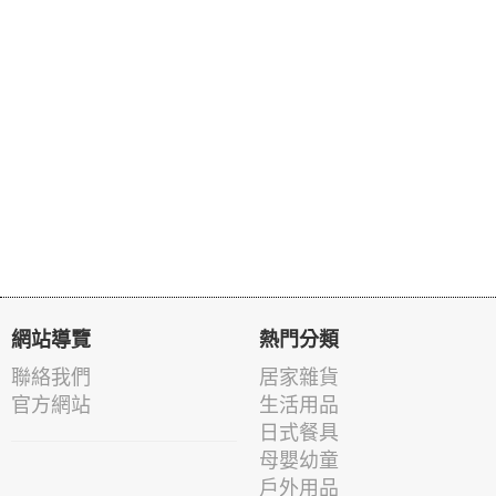
網站導覽
熱門分類
聯絡我們
居家雜貨
官方網站
生活用品
日式餐具
母嬰幼童
戶外用品