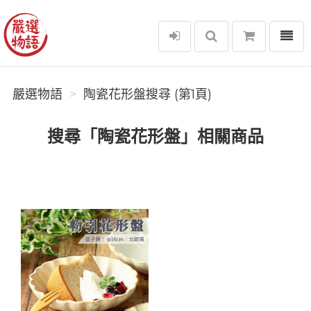
選單
嚴選物語
嚴選物語
陶瓷花形盤搜尋 (第1頁)
搜尋「陶瓷花形盤」相關商品