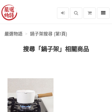
選單
嚴選物語
嚴選物語
鍋子架搜尋 (第1頁)
搜尋「鍋子架」相關商品