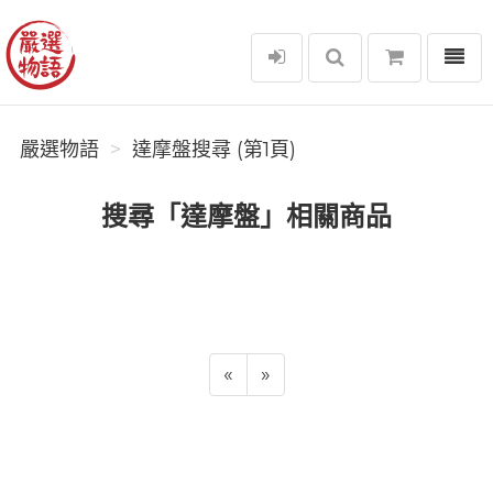
選單
嚴選物語
嚴選物語
達摩盤搜尋 (第1頁)
搜尋「達摩盤」相關商品
«
»