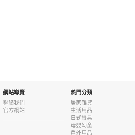
網站導覽
熱門分類
聯絡我們
居家雜貨
官方網站
生活用品
日式餐具
母嬰幼童
戶外用品