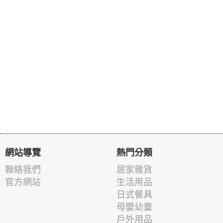
網站導覽
熱門分類
聯絡我們
居家雜貨
官方網站
生活用品
日式餐具
母嬰幼童
戶外用品