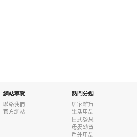
網站導覽
熱門分類
聯絡我們
居家雜貨
官方網站
生活用品
日式餐具
母嬰幼童
戶外用品