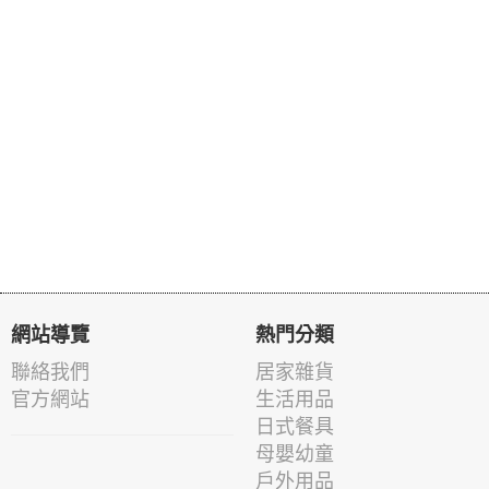
網站導覽
熱門分類
聯絡我們
居家雜貨
官方網站
生活用品
日式餐具
母嬰幼童
戶外用品