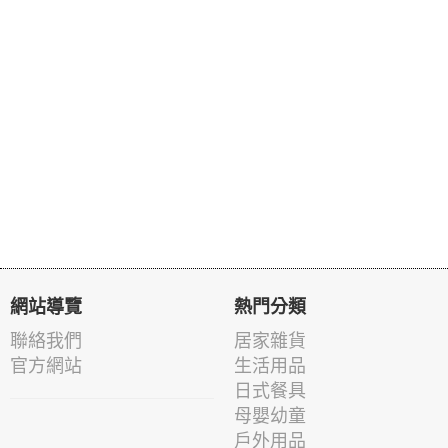
網站導覽
熱門分類
聯絡我們
居家雜貨
官方網站
生活用品
日式餐具
母嬰幼童
戶外用品