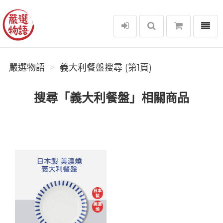
選單
嚴選物語
嚴選物語
義大利餐盤搜尋 (第1頁)
搜尋「義大利餐盤」相關商品