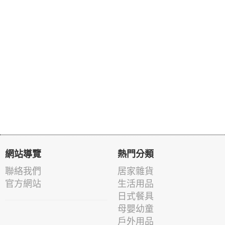
網站導覽
熱門分類
聯絡我們
居家雜貨
官方網站
生活用品
日式餐具
母嬰幼童
戶外用品