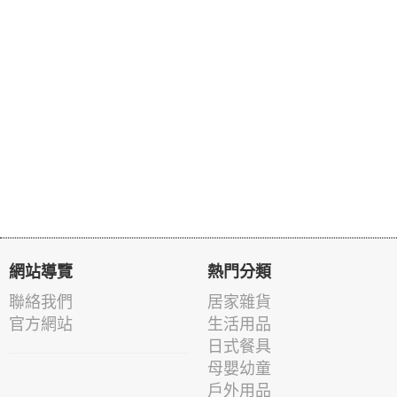
網站導覽
熱門分類
聯絡我們
居家雜貨
官方網站
生活用品
日式餐具
母嬰幼童
戶外用品