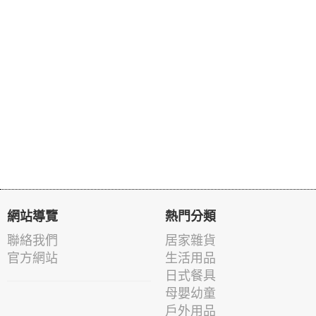
網站導覽
熱門分類
聯絡我們
居家雜貨
官方網站
生活用品
日式餐具
母嬰幼童
戶外用品