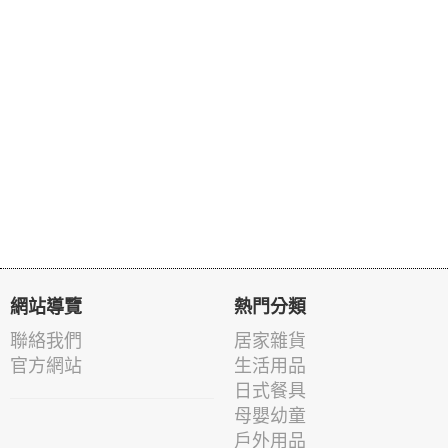
網站導覽
熱門分類
聯絡我們
居家雜貨
官方網站
生活用品
日式餐具
母嬰幼童
戶外用品