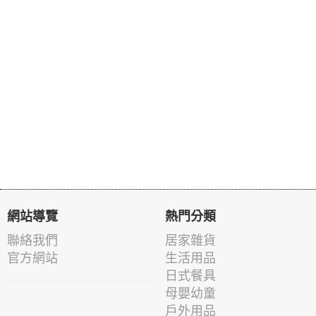
網站導覽
熱門分類
聯絡我們
居家雜貨
官方網站
生活用品
日式餐具
母嬰幼童
戶外用品