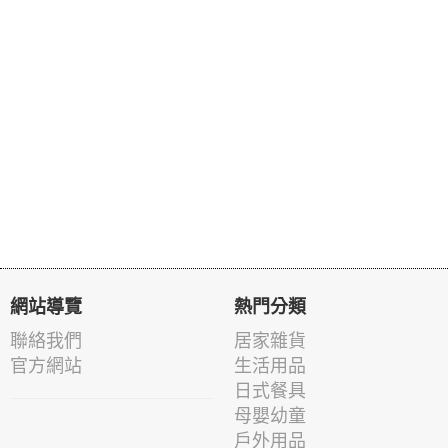
網站導覽
熱門分類
聯絡我們
居家雜貨
官方網站
生活用品
日式餐具
母嬰幼童
戶外用品