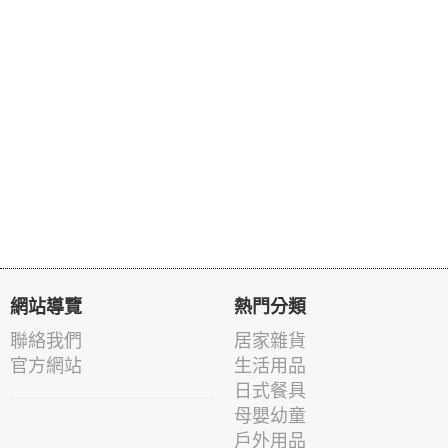
網站導覽
熱門分類
聯絡我們
居家雜貨
官方網站
生活用品
日式餐具
母嬰幼童
戶外用品