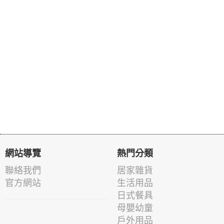
網站導覽
熱門分類
聯絡我們
居家雜貨
官方網站
生活用品
日式餐具
母嬰幼童
戶外用品