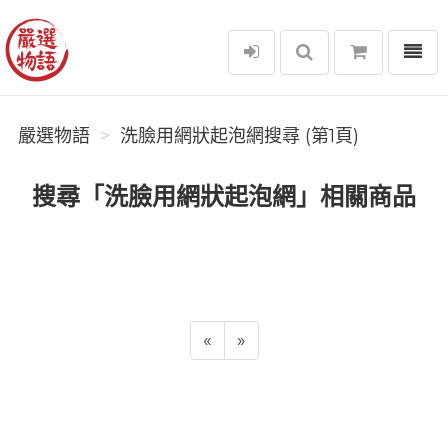
選單
嚴選物語
嚴選物語
洗臉用網狀起泡網搜尋 (第1頁)
搜尋「洗臉用網狀起泡網」相關商品
«
»