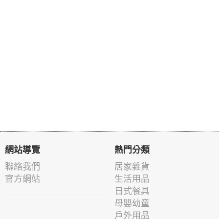
網站導覽
熱門分類
聯絡我們
居家雜貨
官方網站
生活用品
日式餐具
母嬰幼童
戶外用品