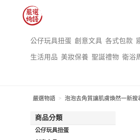
嚴選物語
公仔玩具扭蛋
創意文具
各式包款
生活用品
美妝保養
聖誕禮物
衛浴
嚴選物語
泡泡去角質讓肌膚煥然一新搜尋 
商品分類
公仔玩具扭蛋