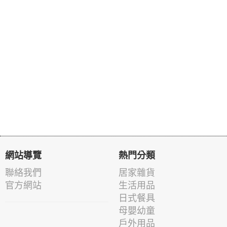
網站導覽
熱門分類
聯絡我們
居家雜貨
官方網站
生活用品
日式餐具
母嬰幼童
戶外用品