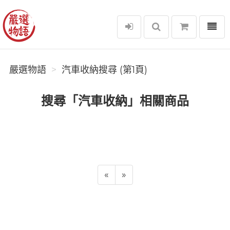
選單
嚴選物語
嚴選物語
汽車收納搜尋 (第1頁)
搜尋「汽車收納」相關商品
«
»