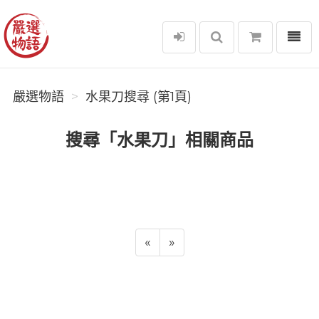
選單
嚴選物語
嚴選物語
水果刀搜尋 (第1頁)
搜尋「水果刀」相關商品
«
»