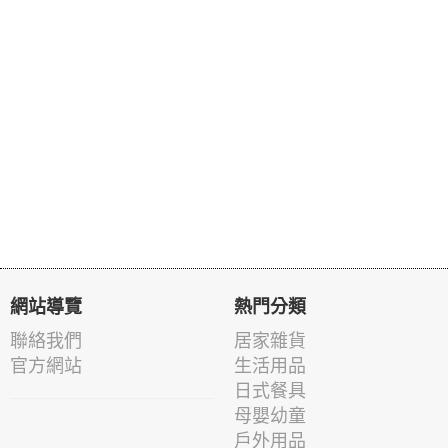
網站導覽
熱門分類
聯絡我們
居家雜貨
官方網站
生活用品
日式餐具
母嬰幼童
戶外用品