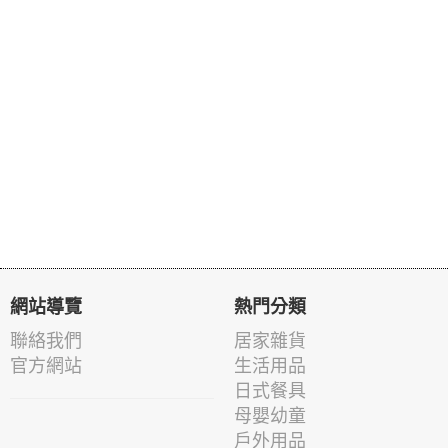
網站導覽
熱門分類
聯絡我們
居家雜貨
官方網站
生活用品
日式餐具
母嬰幼童
戶外用品