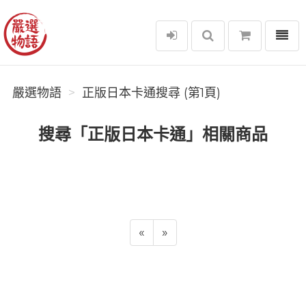
選單
嚴選物語
嚴選物語
正版日本卡通搜尋 (第1頁)
搜尋「正版日本卡通」相關商品
«
»