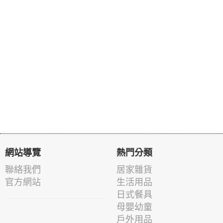
網站導覽
熱門分類
聯絡我們
居家雜貨
官方網站
生活用品
日式餐具
母嬰幼童
戶外用品