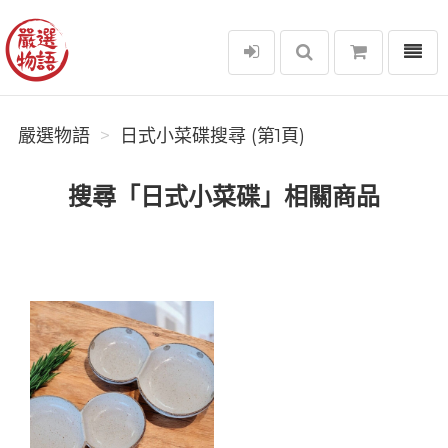
選單
嚴選物語
嚴選物語
日式小菜碟搜尋 (第1頁)
搜尋「日式小菜碟」相關商品