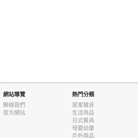
網站導覽
熱門分類
聯絡我們
居家雜貨
官方網站
生活用品
日式餐具
母嬰幼童
戶外用品