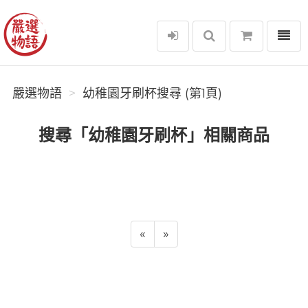
選單
嚴選物語
嚴選物語
幼稚園牙刷杯搜尋 (第1頁)
搜尋「幼稚園牙刷杯」相關商品
«
»