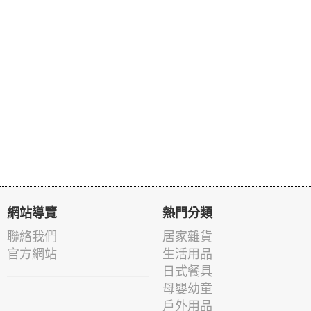
網站導覽
熱門分類
聯絡我們
居家雜貨
官方網站
生活用品
日式餐具
母嬰幼童
戶外用品