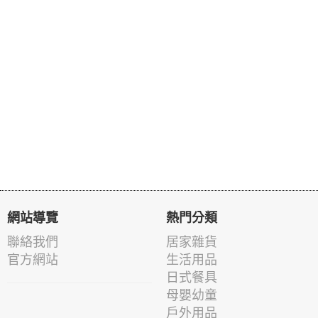
網站導覽
熱門分類
聯絡我們
居家雜貨
官方網站
生活用品
日式餐具
母嬰幼童
戶外用品