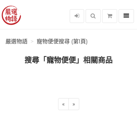
選單
嚴選物語
嚴選物語
寵物便便搜尋 (第1頁)
搜尋「寵物便便」相關商品
«
»