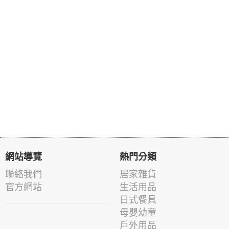
網站導覽
熱門分類
聯絡我們
居家雜貨
官方網站
生活用品
日式餐具
母嬰幼童
戶外用品