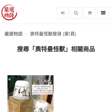
選單
嚴選物語
嚴選物語
奧特曼怪獸搜尋 (第1頁)
搜尋「奧特曼怪獸」相關商品