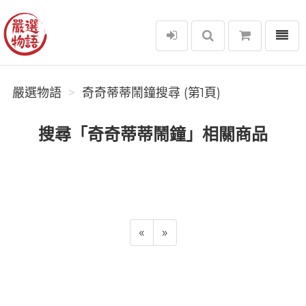
選單
嚴選物語
嚴選物語
奇奇蒂蒂鬧鐘搜尋 (第1頁)
搜尋「奇奇蒂蒂鬧鐘」相關商品
«
»