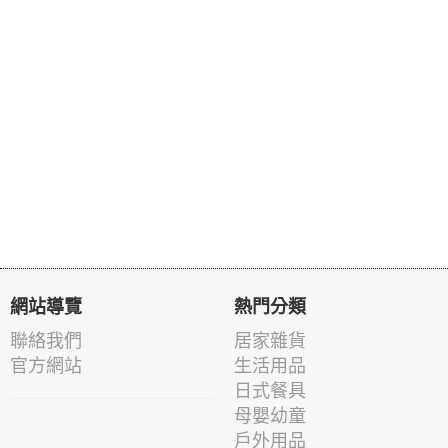
網站導覽
熱門分類
聯絡我們
居家雜貨
官方網站
生活用品
日式餐具
母嬰幼童
戶外用品