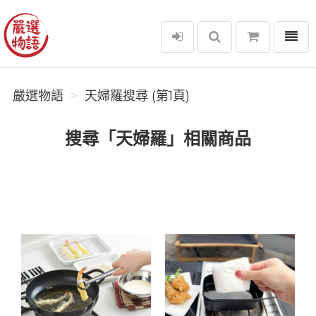
選單
嚴選物語
嚴選物語
天婦羅搜尋 (第1頁)
搜尋「天婦羅」相關商品