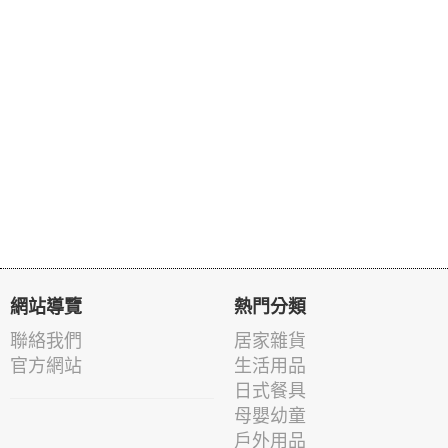
網站導覽
熱門分類
聯絡我們
居家雜貨
官方網站
生活用品
日式餐具
母嬰幼童
戶外用品