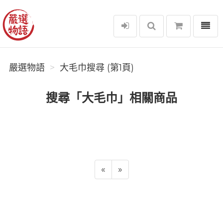
選單
嚴選物語
嚴選物語
大毛巾搜尋 (第1頁)
搜尋「大毛巾」相關商品
«
»